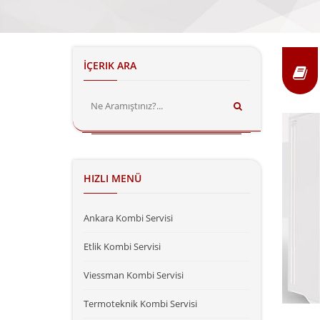
İÇERIK ARA
HIZLI MENÜ
Ankara Kombi Servisi
Etlik Kombi Servisi
Viessman Kombi Servisi
Termoteknik Kombi Servisi