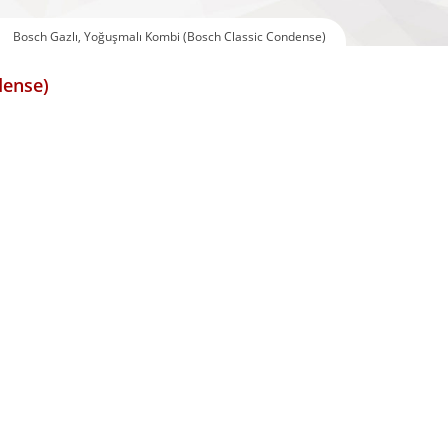
Bosch Gazlı, Yoğuşmalı Kombi (Bosch Classic Condense)
dense)