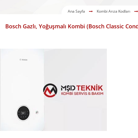
Ana Sayfa
Kombi Arıza Kodları
Bosch Gazlı, Yoğuşmalı Kombi (Bosch Classic Con