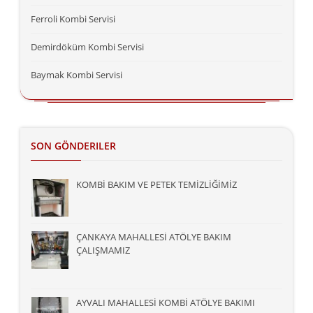
Ferroli Kombi Servisi
Demirdöküm Kombi Servisi
Baymak Kombi Servisi
SON GÖNDERILER
KOMBİ BAKIM VE PETEK TEMİZLİĞİMİZ
ÇANKAYA MAHALLESİ ATÖLYE BAKIM
ÇALIŞMAMIZ
AYVALI MAHALLESİ KOMBİ ATÖLYE BAKIMI