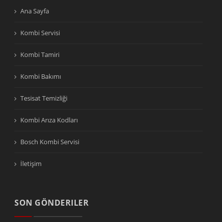
Ana Sayfa
Kombi Servisi
Kombi Tamiri
Kombi Bakımı
Tesisat Temizliği
Kombi Arıza Kodları
Bosch Kombi Servisi
İletişim
SON GÖNDERILER