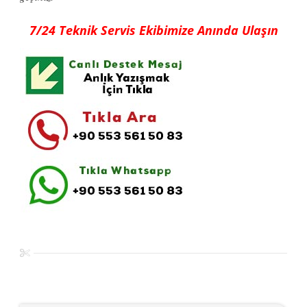
7/24 Teknik Servis Ekibimize Anında Ulaşın