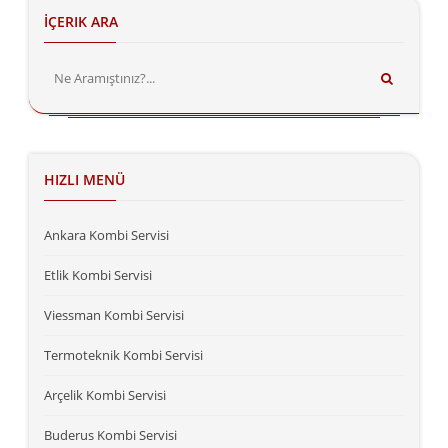
İÇERIK ARA
HIZLI MENÜ
Ankara Kombi Servisi
Etlik Kombi Servisi
Viessman Kombi Servisi
Termoteknik Kombi Servisi
Arçelik Kombi Servisi
Buderus Kombi Servisi