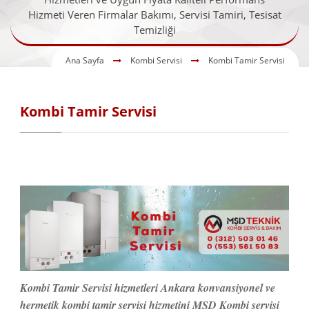
Hizmeti Veren Firmalar Bakımı, Servisi Tamiri, Tesisat
Temizliği
Ana Sayfa
Kombi Servisi
Kombi Tamir Servisi
Kombi Tamir Servisi
Kombi Tamir Servisi hizmetleri Ankara konvansiyonel ve
hermetik kombi tamir servisi hizmetini MŞD Kombi servisi