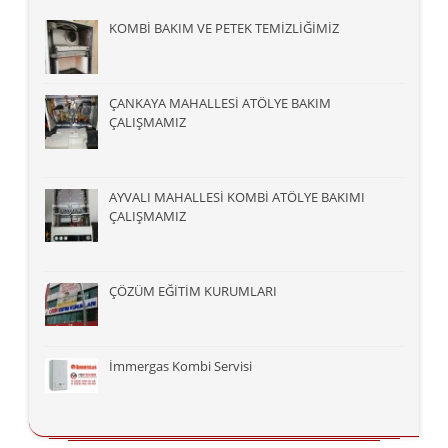
KOMBİ BAKIM VE PETEK TEMİZLİĞİMİZ
ÇANKAYA MAHALLESİ ATÖLYE BAKIM
ÇALIŞMAMIZ
AYVALI MAHALLESİ KOMBİ ATÖLYE BAKIMI
ÇALIŞMAMIZ
ÇÖZÜM EĞİTİM KURUMLARI
İmmergas Kombi Servisi