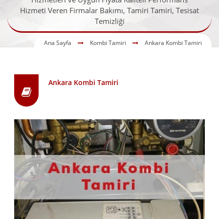
Hizmeti Veren Firmalar Bakımı, Tamiri Tamiri, Tesisat
Temizliği
Ana Sayfa
Kombi Tamiri
Ankara Kombi Tamiri
Ankara Kombi Tamiri