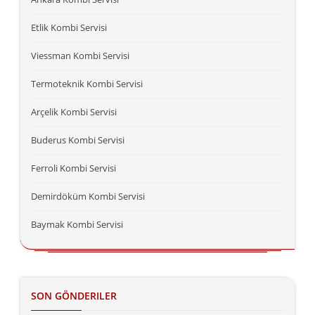
Etlik Kombi Servisi
Viessman Kombi Servisi
Termoteknik Kombi Servisi
Arçelik Kombi Servisi
Buderus Kombi Servisi
Ferroli Kombi Servisi
Demirdöküm Kombi Servisi
Baymak Kombi Servisi
SON GÖNDERILER