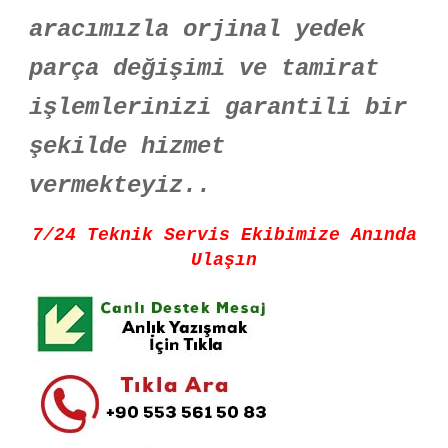
aracımızla orjinal yedek
parça değişimi ve tamirat
işlemlerinizi garantili bir
şekilde hizmet
vermekteyiz..
7/24 Teknik Servis Ekibimize Anında
Ulaşın