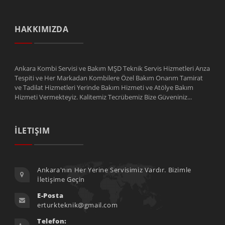
HAKKIMIZDA
Ankara Kombi Servisi ve Bakım MŞD Teknik Servis Hizmetleri Arıza
Tespiti ve Her Markadan Kombilere Özel Bakım Onarım Tamirat
ve Tadilat Hizmetleri Yerinde Bakım Hizmeti ve Atölye Bakım
Hizmeti Vermekteyiz. Kalitemiz Tecrübemiz Bize Güveniniz...
İLETIŞIM
Ankara'nın Her Yerine Servisimiz Vardır. Bizimle
İletişime Geçin
E-Posta
erturkteknik@gmail.com
Telefon: