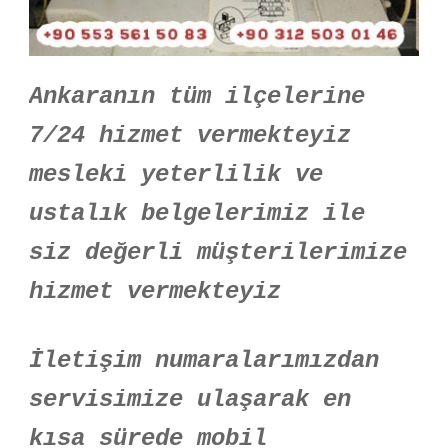
Ankaranın tüm ilçelerine
7/24 hizmet vermekteyiz
mesleki yeterlilik ve
ustalık belgelerimiz ile
siz değerli müşterilerimize
hizmet vermekteyiz
İletişim numaralarımızdan
servisimize ulaşarak en
kısa sürede mobil